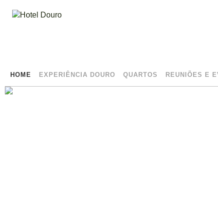
HOME
EXPERIÊNCIA DOURO
QUARTOS
REUNIÕES E 